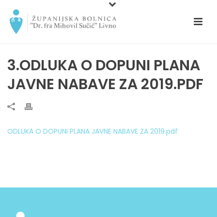
3.ODLUKA O DOPUNI PLANA
JAVNE NABAVE ZA 2019.PDF
ODLUKA O DOPUNI PLANA JAVNE NABAVE ZA 2019.pdf