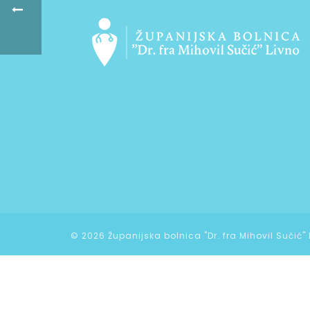
©
2026 Županijska bolnica "Dr. fra Mihovil Sučić"