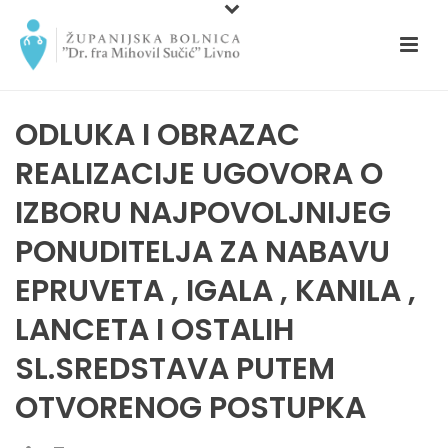
ODLUKA I OBRAZAC
REALIZACIJE UGOVORA O
IZBORU NAJPOVOLJNIJEG
PONUDITELJA ZA NABAVU
EPRUVETA , IGALA , KANILA ,
LANCETA I OSTALIH
SL.SREDSTAVA PUTEM
OTVORENOG POSTUPKA