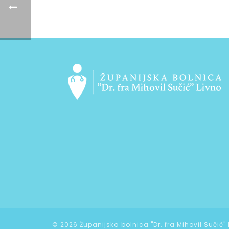
©
2026 Županijska bolnica "Dr. fra Mihovil Sučić"