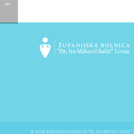
©
2026 Županijska bolnica "Dr. fra Mihovil Sučić"