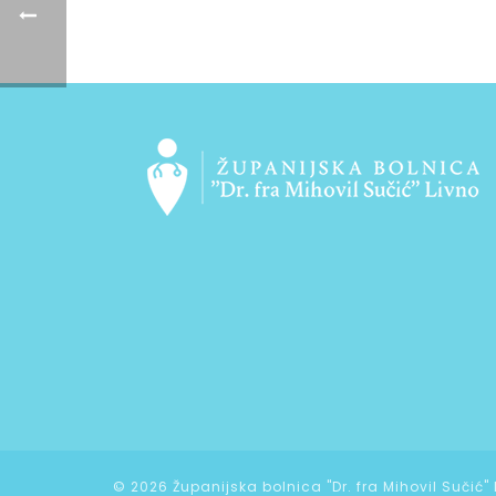
©
2026 Županijska bolnica "Dr. fra Mihovil Sučić"