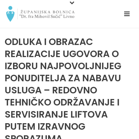
ODLUKA I OBRAZAC
REALIZACIJE UGOVORA O
IZBORU NAJPOVOLJNIJEG
PONUDITELJA ZA NABAVU
USLUGA – REDOVNO
TEHNIČKO ODRŽAVANJE I
SERVISIRANJE LIFTOVA
PUTEM IZRAVNOG
SPORAZUMA