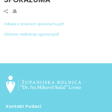
Odluka o izravnom sporazumu.pdf
Obrazac realizacije ugovora.pdf
Kontakt Podaci