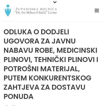
ODLUKA O DODJELI
UGOVORA ZA JAVNU
NABAVU ROBE, MEDICINSKI
PLINOVI, TEHNIČKI PLINOVI I
POTROŠNI MATERIJAL,
PUTEM KONKURENTSKOG
ZAHTJEVA ZA DOSTAVU
PONUDA