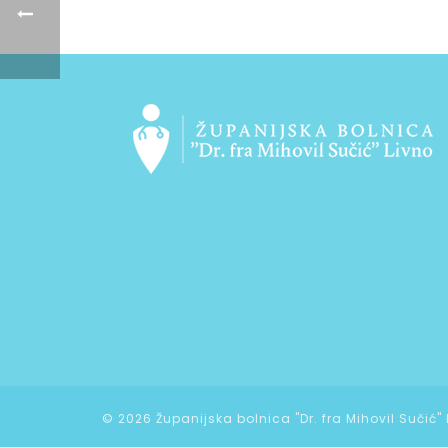
©
2026 Županijska bolnica "Dr. fra Mihovil Sučić"