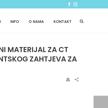
I
INFO
O NAMA
KONTAKT
I MATERIJAL ZA CT
NTSKOG ZAHTJEVA ZA