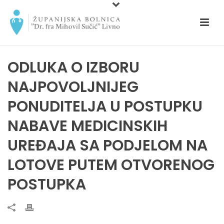
ODLUKA O IZBORU
NAJPOVOLJNIJEG
PONUDITELJA U POSTUPKU
NABAVE MEDICINSKIH
UREĐAJA SA PODJELOM NA
LOTOVE PUTEM OTVORENOG
POSTUPKA