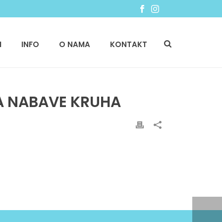
I
INFO
O NAMA
KONTAKT
A NABAVE KRUHA