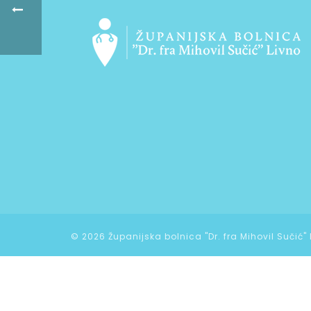
©
2026 Županijska bolnica "Dr. fra Mihovil Sučić"