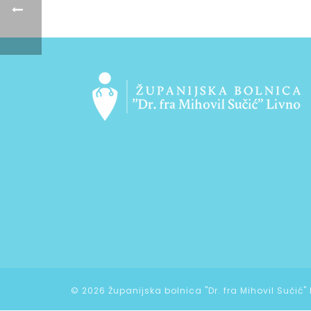
©
2026 Županijska bolnica "Dr. fra Mihovil Sučić"