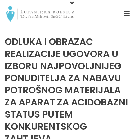
ODLUKA I OBRAZAC
REALIZACIJE UGOVORA U
IZBORU NAJPOVOLJNIJEG
PONUDITELJA ZA NABAVU
POTROŠNOG MATERIJALA
ZA APARAT ZA ACIDOBAZNI
STATUS PUTEM
KONKURENTSKOG
ZAHTJEVA