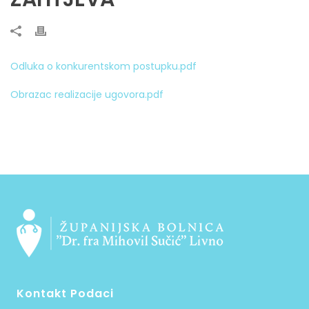
Odluka o konkurentskom postupku.pdf
Obrazac realizacije ugovora.pdf
Kontakt Podaci