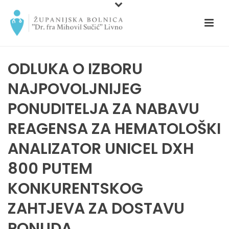
ODLUKA O IZBORU
NAJPOVOLJNIJEG
PONUDITELJA ZA NABAVU
REAGENSA ZA HEMATOLOŠKI
ANALIZATOR UNICEL DXH
800 PUTEM
KONKURENTSKOG
ZAHTJEVA ZA DOSTAVU
PONUDA