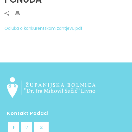
Odluka o konkurentskom zahtjevu.pdf
Kontakt Podaci