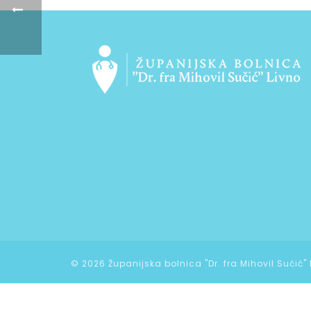
©
2026 Županijska bolnica "Dr. fra Mihovil Sučić"