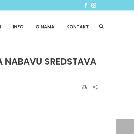
I
INFO
O NAMA
KONTAKT
ZA NABAVU SREDSTAVA