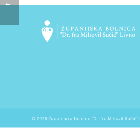
©
2026 Županijska bolnica "Dr. fra Mihovil Sučić"