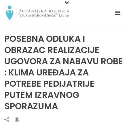
POSEBNA ODLUKA I
OBRAZAC REALIZACIJE
UGOVORA ZA NABAVU ROBE
: KLIMA UREĐAJA ZA
POTREBE PEDIJATRIJE
PUTEM IZRAVNOG
SPORAZUMA