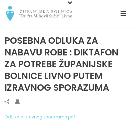
POSEBNA ODLUKA ZA
NABAVU ROBE : DIKTAFON
ZA POTREBE ŽUPANIJSKE
BOLNICE LIVNO PUTEM
IZRAVNOG SPORAZUMA
Odluka o izravnog sporazuma.pdf