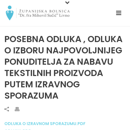
POSEBNA ODLUKA , ODLUKA
O IZBORU NAJPOVOLJNIJEG
PONUDITELJA ZA NABAVU
TEKSTILNIH PROIZVODA
PUTEM IZRAVNOG
SPORAZUMA
ODLUKA O IZRAVNOM SPORAZUMU.PDF