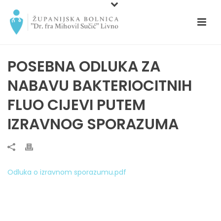
POSEBNA ODLUKA ZA
NABAVU BAKTERIOCITNIH
FLUO CIJEVI PUTEM
IZRAVNOG SPORAZUMA
Odluka o izravnom sporazumu.pdf