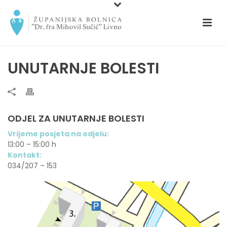
UNUTARNJE BOLESTI
ODJEL ZA UNUTARNJE BOLESTI
Vrijeme posjeta na odjelu:
13:00 – 15:00 h
Kontakt:
034/207 – 153